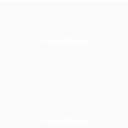
ALUMÍNIO
ALUMÍNIO