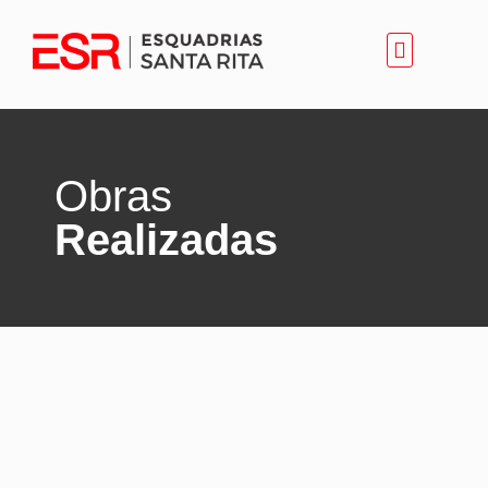
Sobre Nós
Obras
Realizadas